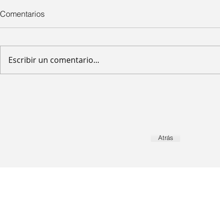
Comentarios
Escribir un comentario...
Atrás